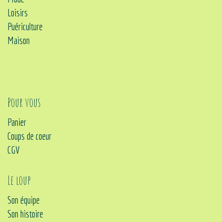
Loisirs
Puériculture
Maison
Pour vous
Panier
Coups de coeur
CGV
Le loup
Son équipe
Son histoire