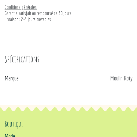
Conditions générales
Garantie satisfait ou remboursé de 30 jours
Livraison : 2-3 jours ouvrables
Spécifications
Marque
Moulin Roty
Boutique
Mode