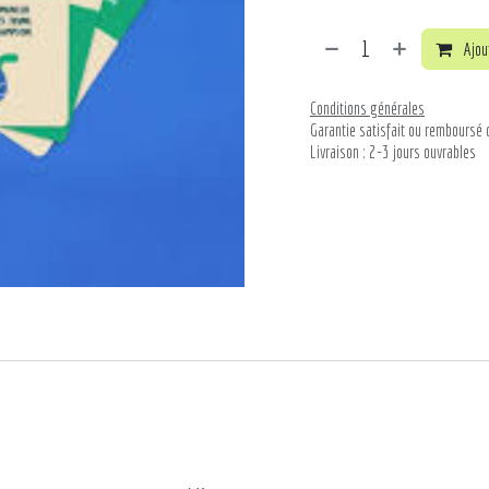
Ajout
Conditions générales
Garantie satisfait ou remboursé 
Livraison : 2-3 jours ouvrables