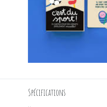
Spécifications