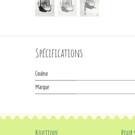
Spécifications
Couleur
Marque
Boutique
Pour