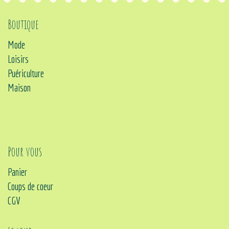
Boutique
Mode
Loisirs
Puériculture
Maison
Pour vous
Panier
Coups de coeur
CGV