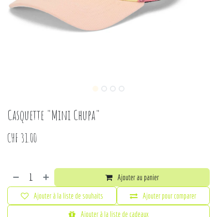
Casquette "Mini Chupa"
CHF
31.00
Ajouter au panier
Ajouter à la liste de souhaits
Ajouter pour comparer
Ajouter à la liste de cadeaux