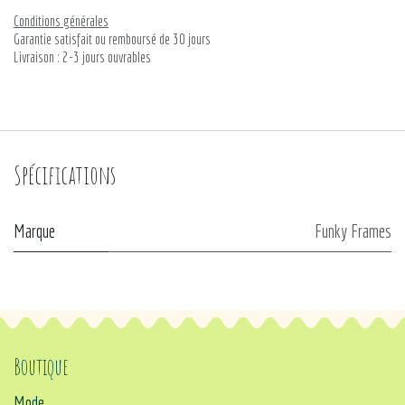
Conditions générales
Garantie satisfait ou remboursé de 30 jours
Livraison : 2-3 jours ouvrables
Spécifications
Marque
Funky Frames
Boutique
Mode