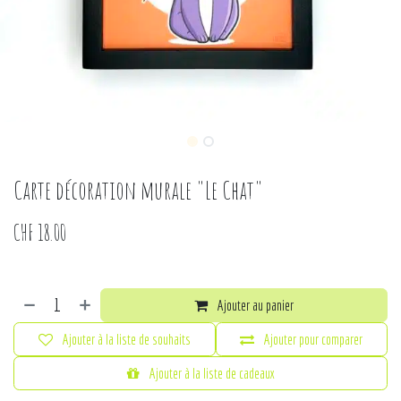
Carte décoration murale "Le Chat"
CHF
18.00
Ajouter au panier
Ajouter à la liste de souhaits
Ajouter pour comparer
Ajouter à la liste de cadeaux