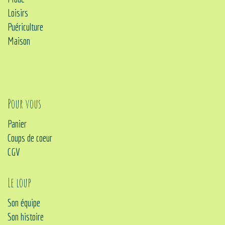
Loisirs
Puériculture
Maison
Pour vous
Panier
Coups de coeur
CGV
Le loup
Son équipe
Son histoire