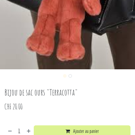
Bijou de sac ours "Terracotta"
CHF
20.00
Ajouter au panier