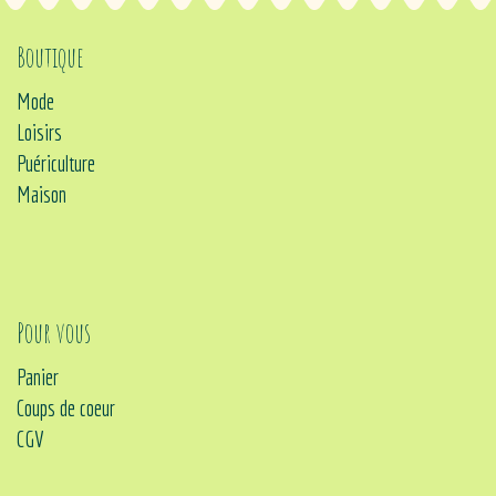
Boutique
Mode
Loisirs
Puériculture
Maison
Pour vous
Panier
Coups de coeur
CGV