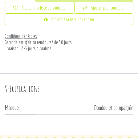
Ajouter à la liste de souhaits
Ajouter pour comparer
Ajouter à la liste de cadeaux
Conditions générales
Garantie satisfait ou remboursé de 30 jours
Livraison : 2-3 jours ouvrables
Spécifications
Marque
Doudou et compagnie