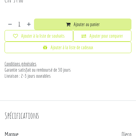
Ajouter au panier
Ajouter à la liste de souhaits
Ajouter pour comparer
Ajouter à la liste de cadeaux
Conditions générales
Garantie satisfait ou remboursé de 30 jours
Livraison : 2-3 jours ouvrables
Spécifications
Marque
Djeco