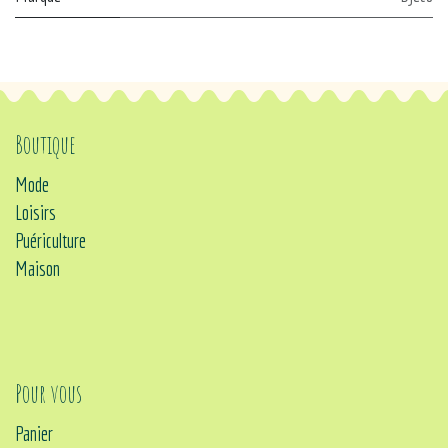
Boutique
Mode
Loisirs
Puériculture
Maison
Pour vous
Panier