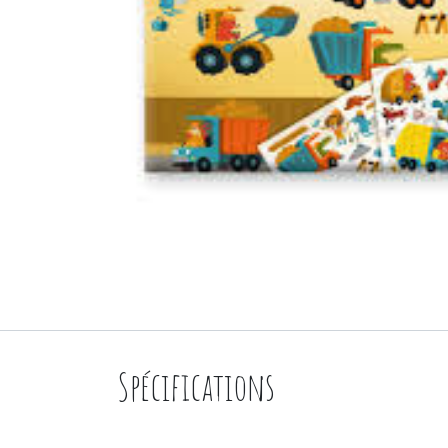
Spécifications