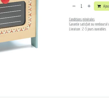
Ajout
Conditions générales
Garantie satisfait ou remboursé 
Livraison : 2-3 jours ouvrables