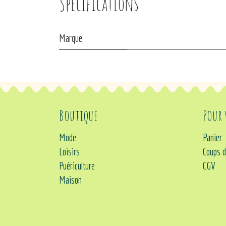
Spécifications
Marque
Boutique
Pour
Mode
Panier
Loisirs
Coups d
Puériculture
CGV
Maison