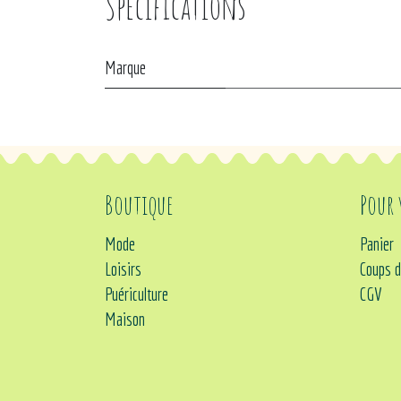
Spécifications
Marque
Boutique
Pour
Mode
Panier
Loisirs
Coups d
Puériculture
CGV
Maison