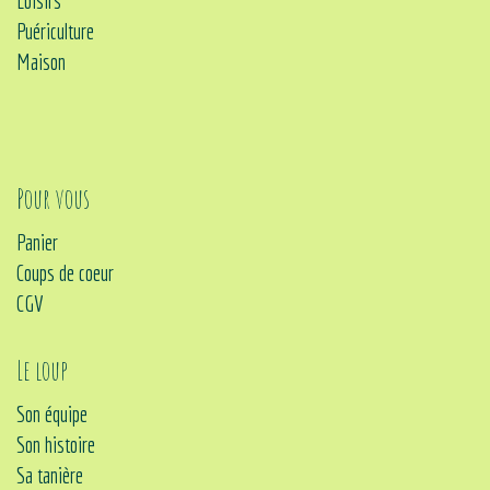
Loisirs
Puériculture
Maison
Pour vous
Panier
Coups de coeur
CGV
Le loup
Son équipe
Son histoire
Sa tanière