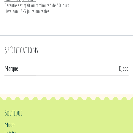
Garantie satisfait ou remboursé de 30 jours
Livraison : 2-3 jours ouvrables
Spécifications
Marque
Djeco
Boutique
Mode