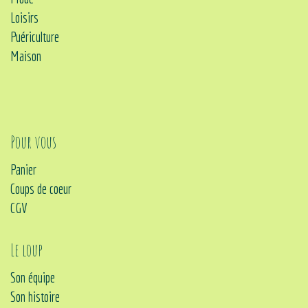
Loisirs
Puériculture
Maison
Pour vous
Panier
Coups de coeur
CGV
Le loup
Son équipe
Son histoire