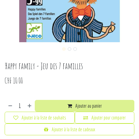
Happy family - Jeu des 7 familles
CHF
10.00
Ajouter au panier
Ajouter à la liste de souhaits
Ajouter pour comparer
Ajouter à la liste de cadeaux