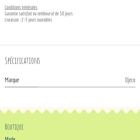
Conditions générales
Garantie satisfait ou remboursé de 30 jours
Livraison : 2-3 jours ouvrables
Spécifications
Marque
Djeco
Boutique
Mode