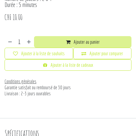
Durée : 5 minutes
CHF
10.00
Ajouter au panier
Ajouter à la liste de souhaits
Ajouter pour comparer
Ajouter à la liste de cadeaux
Conditions générales
Garantie satisfait ou remboursé de 30 jours
Livraison : 2-3 jours ouvrables
Spécifications