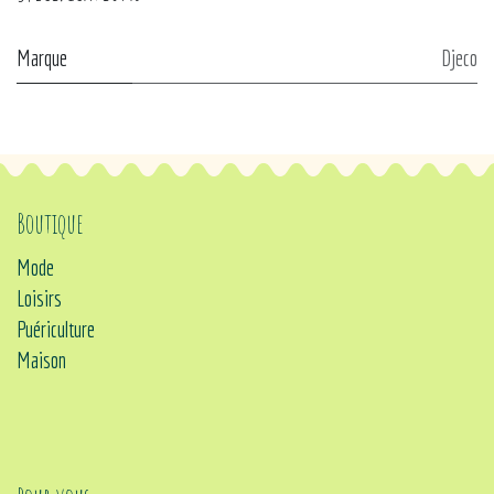
Marque
Djeco
Boutique
Mode
Loisirs
Puériculture
Maison