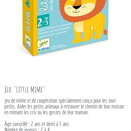
Jeu "Little Mime"
Jeu de mime et de coopération spécialement conçu pour les tout-
petits. Aider les petits animaux à retrouver le chemin de leur maison
en mimant les cris ou les gestes de leur maman.
Âge conseillé : 2 ans et demi à 5 ans
Nombre de joueurs : 2 à 4