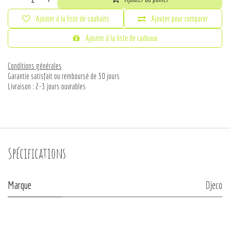
Ajouter à la liste de souhaits
Ajouter pour comparer
Ajouter à la liste de cadeaux
Conditions générales
Garantie satisfait ou remboursé de 30 jours
Livraison : 2-3 jours ouvrables
Spécifications
Marque
Djeco