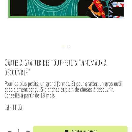
Cartes à gratter des tout-petits "Animaux à
découvrir"
Pour les plus petits, un grand format. Et pour gratter, un gros outil
spécialement conçu. 5 planches et plein de choses à découvrir.
Conseillé à partir de 18 mois
CHF
11.00
Ajouter au panier