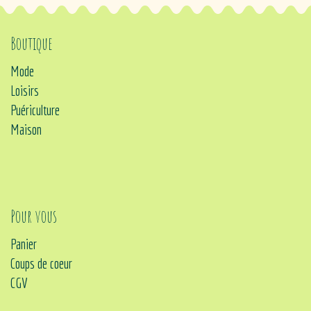
Boutique
Mode
Loisirs
Puériculture
Maison
Pour vous
Panier
Coups de coeur
CGV