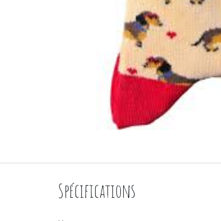
Spécifications