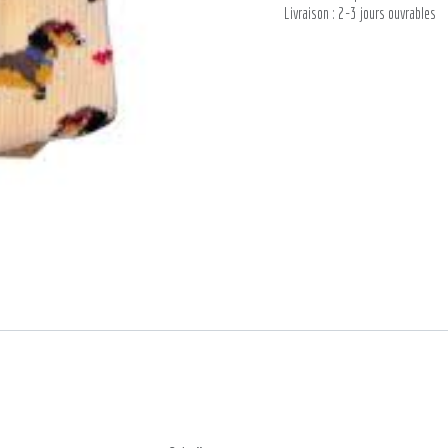
Livraison : 2-3 jours ouvrables