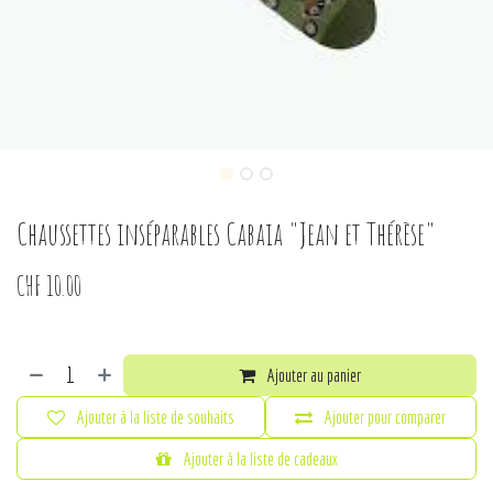
Chaussettes inséparables Cabaia "Jean et Thérèse"
CHF
10.00
Ajouter au panier
Ajouter à la liste de souhaits
Ajouter pour comparer
Ajouter à la liste de cadeaux