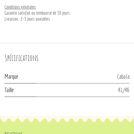
Conditions générales
Garantie satisfait ou remboursé de 30 jours
Livraison : 2-3 jours ouvrables
Spécifications
Marque
Cabaïa
Taille
41/46