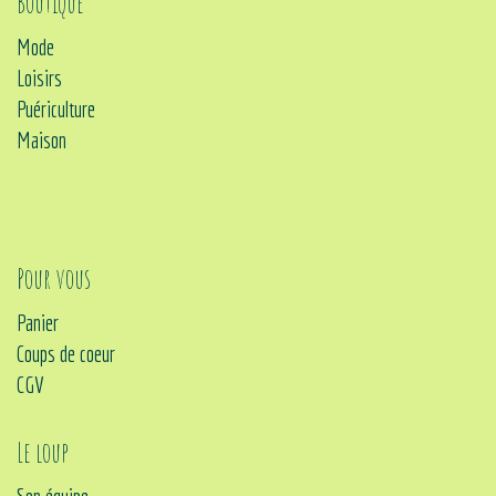
Boutique
Mode
Loisirs
Puériculture
Maison
Pour vous
Panier
Coups de coeur
CGV
Le loup