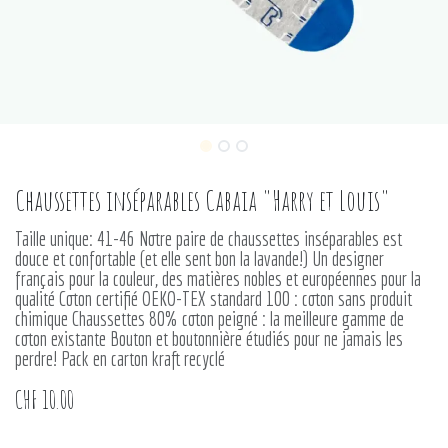
Chaussettes inséparables Cabaia "Harry et Louis"
Taille unique: 41-46 Notre paire de chaussettes inséparables est
douce et confortable (et elle sent bon la lavande!) Un designer
français pour la couleur, des matières nobles et européennes pour la
qualité Coton certifié OEKO-TEX standard 100 : coton sans produit
chimique Chaussettes 80% coton peigné : la meilleure gamme de
coton existante Bouton et boutonnière étudiés pour ne jamais les
perdre! Pack en carton kraft recyclé
CHF
10.00