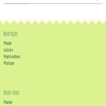
Boutique
Mode
Loisirs
Puériculture
Maison
Pour vous
Panier