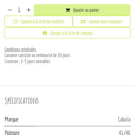
Ajouter au panier
Ajouter à la liste de souhaits
Ajouter pour comparer
Ajouter à la liste de cadeaux
Conditions générales
Garantie satisfait ou remboursé de 30 jours
Livraison : 2-3 jours ouvrables
Spécifications
Marque
Cabaïa
Pointure
41/46