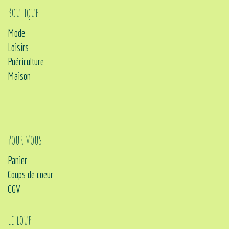
Boutique
Mode
Loisirs
Puériculture
Maison
Pour vous
Panier
Coups de coeur
CGV
Le loup