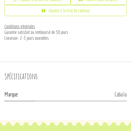
Ajouter à la liste de cadeaux
Conditions générales
Garantie satisfait ou remboursé de 30 jours
Livraison : 2-3 jours ouvrables
Spécifications
Marque
Cabaïa