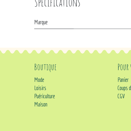
Spécifications
Marque
Boutique
Pour
Mode
Panier
Loisirs
Coups d
Puériculture
CGV
Maison