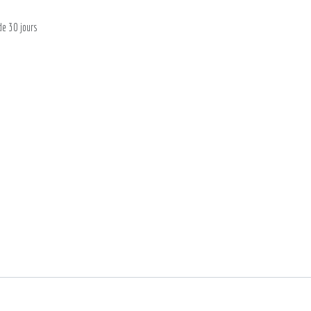
de 30 jours