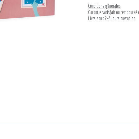
Conditions générales
Garantie satisfait ou remboursé 
Livraison : 2-3 jours ouvrables