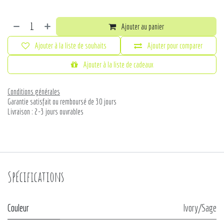
Ajouter au panier
Ajouter à la liste de souhaits
Ajouter pour comparer
Ajouter à la liste de cadeaux
Conditions générales
Garantie satisfait ou remboursé de 30 jours
Livraison : 2-3 jours ouvrables
Spécifications
Couleur
Ivory/Sage