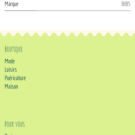
Marque
BIBS
Boutique
Mode
Loisirs
Puériculture
Maison
Pour vous