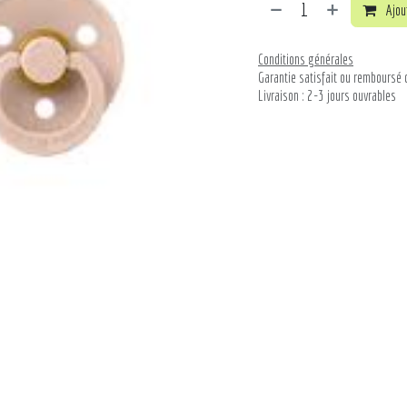
Ajout
Conditions générales
Garantie satisfait ou remboursé 
Livraison : 2-3 jours ouvrables