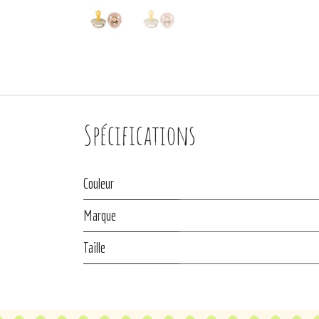
Spécifications
Couleur
Marque
Taille