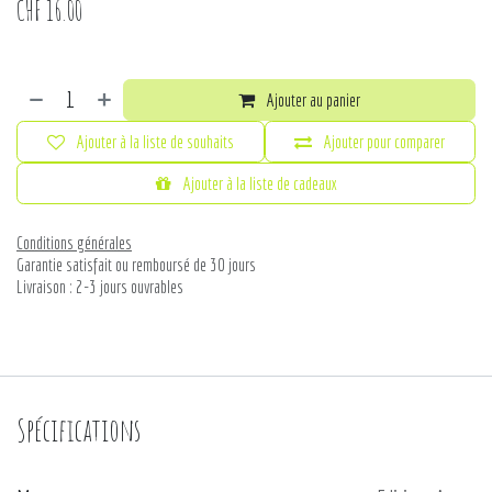
CHF
16.00
Ajouter au panier
Ajouter à la liste de souhaits
Ajouter pour comparer
Ajouter à la liste de cadeaux
Conditions générales
Garantie satisfait ou remboursé de 30 jours
Livraison : 2-3 jours ouvrables
Spécifications