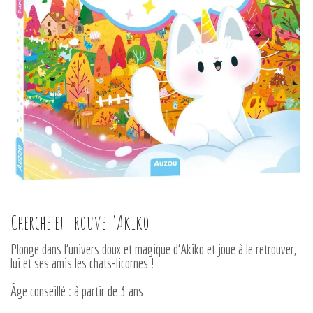
Cherche et trouve "Akiko"
Plonge dans l'univers doux et magique d'Akiko et joue à le retrouver,
lui et ses amis les chats-licornes !
Âge conseillé : à partir de 3 ans