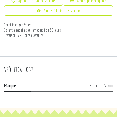
Ajouter à la liste de souhaits
Ajouter pour comparer
Ajouter à la liste de cadeaux
Conditions générales
Garantie satisfait ou remboursé de 30 jours
Livraison : 2-3 jours ouvrables
Spécifications
Marque
Editions Auzou