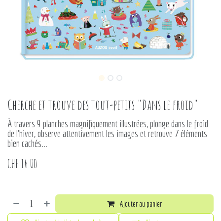
Cherche et trouve des tout-petits "Dans le froid"
À travers 9 planches magnifiquement illustrées, plonge dans le froid
de l'hiver, observe attentivement les images et retrouve 7 éléments
bien cachés...
CHF
16.00
Ajouter au panier