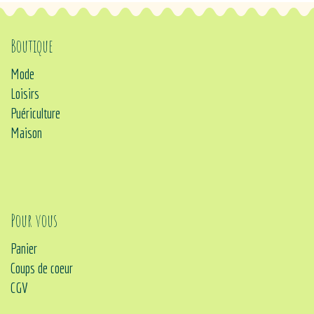
Boutique
Mode
Loisirs
Puériculture
Maison
Pour vous
Panier
Coups de coeur
CGV