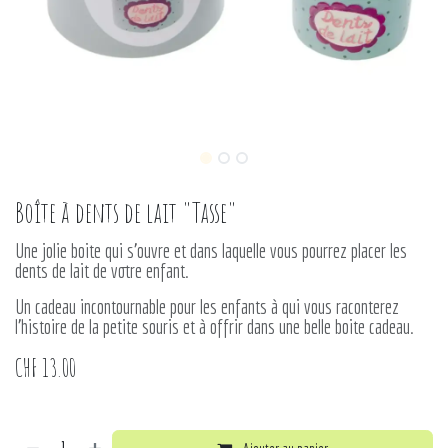
Boîte à dents de lait "Tasse"
Une jolie boite qui s'ouvre et dans laquelle vous pourrez placer les
dents de lait de votre enfant.
Un cadeau incontournable pour les enfants à qui vous raconterez
l'histoire de la petite souris et à offrir dans une belle boite cadeau.
CHF
13.00