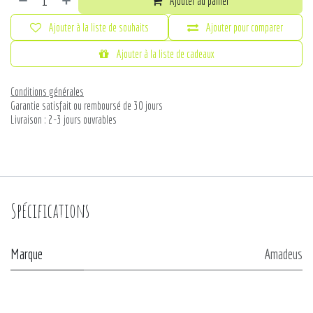
Ajouter au panier
Ajouter à la liste de souhaits
Ajouter pour comparer
Ajouter à la liste de cadeaux
Conditions générales
Garantie satisfait ou remboursé de 30 jours
Livraison : 2-3 jours ouvrables
Spécifications
Marque
Amadeus