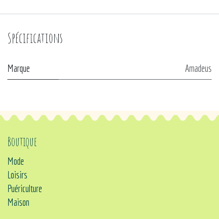
Spécifications
Marque
Amadeus
Boutique
Mode
Loisirs
Puériculture
Maison