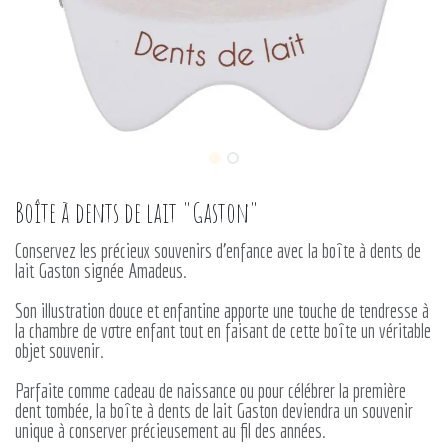
Boîte à dents de lait "Gaston"
Conservez les précieux souvenirs d'enfance avec la boîte à dents de
lait Gaston signée Amadeus.
Son illustration douce et enfantine apporte une touche de tendresse à
la chambre de votre enfant tout en faisant de cette boîte un véritable
objet souvenir.
Parfaite comme cadeau de naissance ou pour célébrer la première
dent tombée, la boîte à dents de lait Gaston deviendra un souvenir
unique à conserver précieusement au fil des années.