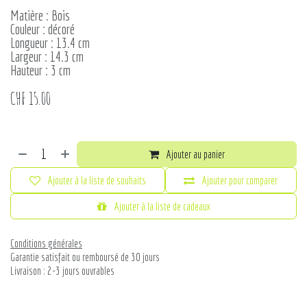
Matière : Bois
Couleur : décoré
Longueur : 13.4 cm
Largeur : 14.3 cm
Hauteur : 3 cm
CHF
15.00
Ajouter au panier
Ajouter à la liste de souhaits
Ajouter pour comparer
Ajouter à la liste de cadeaux
Conditions générales
Garantie satisfait ou remboursé de 30 jours
Livraison : 2-3 jours ouvrables